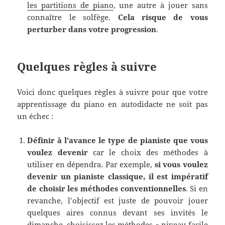
les partitions de piano
, une autre à jouer sans
connaître le solfège.
Cela risque de vous
perturber dans votre progression
.
Quelques règles à suivre
Voici donc quelques règles à suivre pour que votre
apprentissage du piano en autodidacte ne soit pas
un échec :
Définir à l’avance le type de pianiste que vous
voulez devenir
car le choix des méthodes à
utiliser en dépendra. Par exemple,
si vous voulez
devenir un pianiste classique, il est impératif
de choisir les méthodes conventionnelles
. Si en
revanche, l’objectif est juste de pouvoir jouer
quelques aires connus devant ses invités le
dimanche, choisissez les méthodes « niveau facile