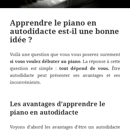
Apprendre le piano en
autodidacte est-il une bonne
idée ?
Voilà une question que vous vous poserez surement
si vous voulez débuter au piano
. La réponse à cette
question est simple :
tout dépend de vous.
Être
autodidacte peut présenter ses avantages et ses
inconvénients.
Les avantages d’apprendre le
piano en autodidacte
Voyons d’abord les avantages d’être un autodidacte