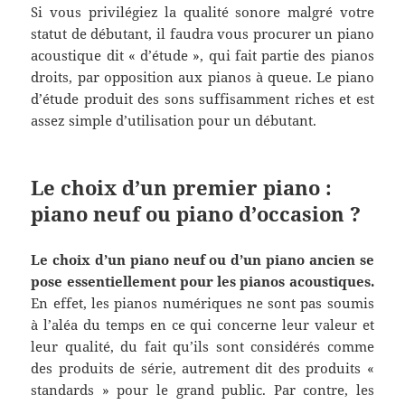
Si vous privilégiez la qualité sonore malgré votre
statut de débutant, il faudra vous procurer un piano
acoustique dit « d’étude », qui fait partie des pianos
droits, par opposition aux pianos à queue. Le piano
d’étude produit des sons suffisamment riches et est
assez simple d’utilisation pour un débutant.
Le choix d’un premier piano :
piano neuf ou piano d’occasion ?
Le choix d’un piano neuf ou d’un piano ancien se
pose essentiellement pour les pianos acoustiques.
En effet, les pianos numériques ne sont pas soumis
à l’aléa du temps en ce qui concerne leur valeur et
leur qualité, du fait qu’ils sont considérés comme
des produits de série, autrement dit des produits «
standards » pour le grand public. Par contre, les