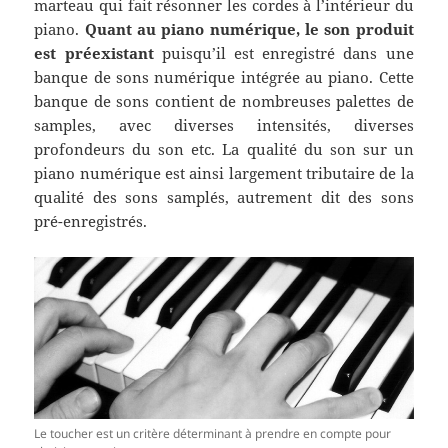
marteau qui fait résonner les cordes à l’intérieur du
piano.
Quant au piano numérique, le son produit
est préexistant
puisqu’il est enregistré dans une
banque de sons numérique intégrée au piano. Cette
banque de sons contient de nombreuses palettes de
samples, avec diverses intensités, diverses
profondeurs du son etc. La qualité du son sur un
piano numérique est ainsi largement tributaire de la
qualité des sons samplés, autrement dit des sons
pré-enregistrés.
Le toucher est un critère déterminant à prendre en compte pour