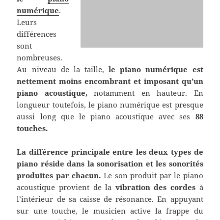
numérique
.
Leurs
différences
sont
nombreuses.
Au niveau de la taille,
le piano numérique est
nettement moins encombrant et imposant qu’un
piano acoustique,
notamment en hauteur. En
longueur toutefois, le piano numérique est presque
aussi long que le piano acoustique avec ses
88
touches.
La différence principale entre les deux types de
piano réside dans la sonorisation et les sonorités
produites par chacun.
Le son produit par le piano
acoustique provient de la
vibration des cordes
à
l’intérieur de sa caisse de résonance. En appuyant
sur une touche, le musicien active la frappe du