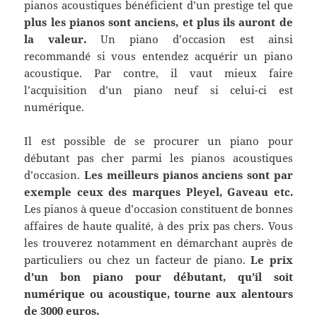
pianos acoustiques bénéficient d’un prestige tel que
plus les pianos sont anciens, et plus ils auront de
la valeur.
Un piano d’occasion est ainsi
recommandé si vous entendez acquérir un piano
acoustique. Par contre, il vaut mieux faire
l’acquisition d’un piano neuf si celui-ci est
numérique.
Il est possible de se procurer un piano pour
débutant pas cher parmi les pianos acoustiques
d’occasion.
Les meilleurs pianos anciens sont par
exemple ceux des marques Pleyel, Gaveau etc.
Les pianos à queue d’occasion constituent de bonnes
affaires de haute qualité, à des prix pas chers. Vous
les trouverez notamment en démarchant auprès de
particuliers ou chez un facteur de piano.
Le prix
d’un bon piano pour débutant, qu’il soit
numérique ou acoustique, tourne aux alentours
de 3000 euros.