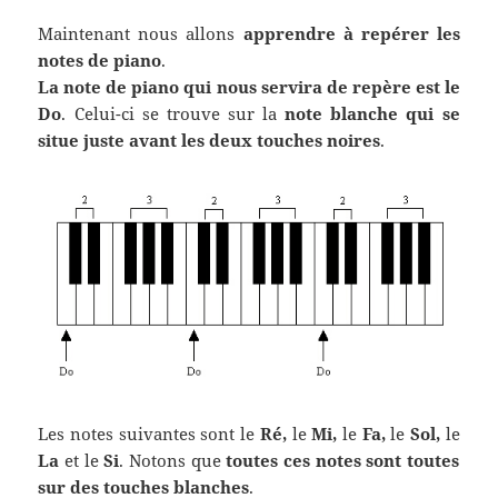
Maintenant nous allons
apprendre à repérer les
notes de piano
.
La note de piano qui nous servira de repère est le
Do
. Celui-ci se trouve sur la
note blanche qui se
situe juste avant les deux touches noires
.
Les notes suivantes sont le
Ré,
le
Mi,
le
Fa,
le
Sol,
le
La
et le
Si
. Notons que
toutes ces notes sont toutes
sur des touches blanches
.