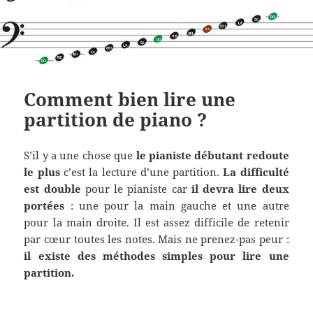
Comment bien lire une
partition de piano ?
S’il y a une chose que
le pianiste débutant redoute
le plus
c’est la lecture d’une partition.
La difficulté
est double
pour le pianiste car
il devra lire deux
portées
: une pour la main gauche et une autre
pour la main droite. Il est assez difficile de retenir
par cœur toutes les notes. Mais ne prenez-pas peur :
il existe des méthodes simples pour lire une
partition.