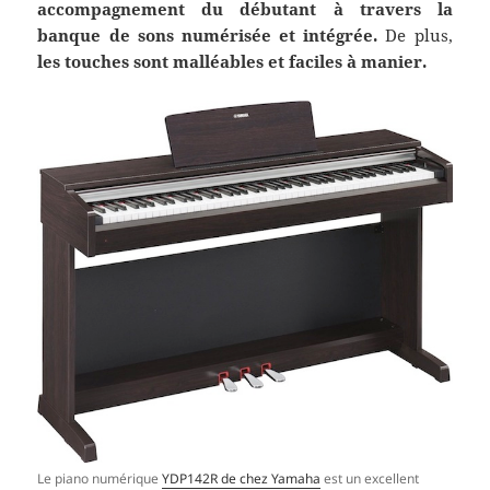
accompagnement du débutant à travers la
banque de sons numérisée et intégrée.
De plus,
les touches sont malléables et faciles à manier.
Le piano numérique
YDP142R de chez Yamaha
est un excellent