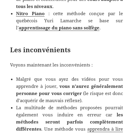
tous les niveaux
.
Nitro Piano
: cette méthode conçue par le
québécois Yuri Lamarche se base sur
l’
apprentissage du piano sans solfège
.
Les inconvénients
Voyons maintenant les inconvénients :
Malgré que vous ayez des vidéos pour vous
apprendre à jouer,
vous n’aurez généralement
personne pour vous corriger
(le risque est donc
d’acquérir de mauvais réflexe).
La multitude de méthodes proposées pourrait
également vous induire en erreur car
les
méthodes seront parfois complètement
différentes
. Une méthode vous
apprendra à lire