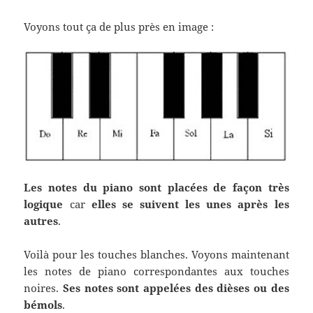
Voyons tout ça de plus près en image :
Les notes du piano sont placées de façon très
logique
car
elles se suivent les unes après les
autres
.
Voilà pour les touches blanches. Voyons maintenant
les notes de piano correspondantes aux touches
noires.
Ses notes sont appelées des dièses ou des
bémols
.