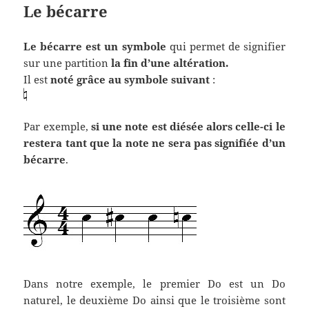
Le bécarre
Le bécarre est un symbole
qui permet de signifier
sur une partition
la fin d’une altération.
Il est
noté grâce au symbole suivant
:
Par exemple,
si une note est diésée alors celle-ci le
restera tant que la note ne sera pas signifiée d’un
bécarre
.
Dans notre exemple, le premier Do est un Do
naturel, le deuxième Do ainsi que le troisième sont