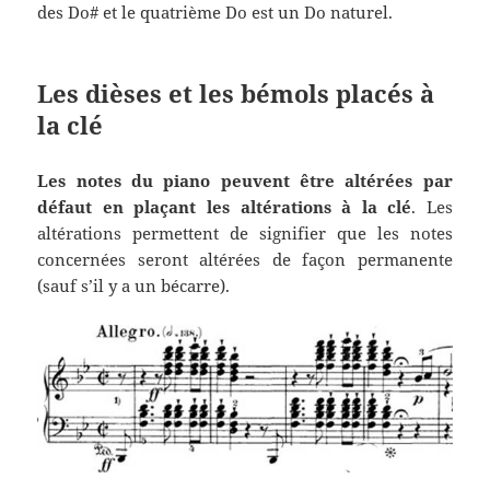
des Do# et le quatrième Do est un Do naturel.
Les dièses et les bémols placés à
la clé
Les notes du piano peuvent être altérées par
défaut en plaçant les altérations à la clé
. Les
altérations permettent de signifier que les notes
concernées seront altérées de façon permanente
(sauf s’il y a un bécarre).