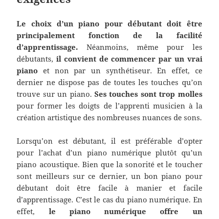
Le choix d’un piano pour débutant doit être
principalement fonction de la facilité
d’apprentissage.
Néanmoins, même pour les
débutants,
il convient de commencer par un vrai
piano
et non par un synthétiseur. En effet, ce
dernier ne dispose pas de toutes les touches qu’on
trouve sur un piano.
Ses touches sont
trop molles
pour former les doigts de l’apprenti musicien à la
création artistique des nombreuses nuances de sons.
Lorsqu’on est débutant, il est préférable d’opter
pour l’achat d’un piano numérique plutôt qu’un
piano acoustique. Bien que la sonorité et le toucher
sont meilleurs sur ce dernier, un bon piano pour
débutant doit être facile à manier et facile
d’apprentissage. C’est le cas du piano numérique. En
effet,
le piano numérique offre un