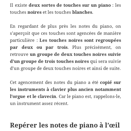
Il existe
deux sortes de touches sur un piano
: les
touches
noires
et les touches
blanches
.
En regardant de plus près les notes du piano, on
s’aperçoit que ces touches sont agencées de manière
particulière :
Les touches noires sont regroupées
par deux ou par trois
. Plus précisément, on
retrouve
un groupe de deux touches noires suivie
d’un groupe de trois touches noires
qui sera suivie
d’un groupe de deux touches noires et ainsi de suite.
Cet agencement des notes du piano a été
copié sur
les instruments à clavier plus ancien notamment
l’orgue et le clavecin
. Car le piano est, rappelons-le,
un instrument assez récent.
Repérer les notes de piano à l’œil