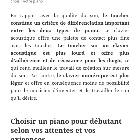
choisir votre piano
En rapport avec la qualité du son,
le toucher
constitue un critère de différenciation important
entre les deux types de piano
. Le clavier
acoustique offre une palette de contact plus fine
avec les touches. L
e toucher sur un clavier
acoustique est plus lourd et offre plus
d’adhérence et de résistance pour les doigts,
ce
qui rend meilleur le travail de création sur mesure
du son. Par contre,
le clavier numérique est plus
léger
et offre en conséquence moins de possibilité
pour le musicien d’inventer et de travailler le son
qu’il désire.
Choisir un piano pour débutant
selon vos attentes et vos
exigences