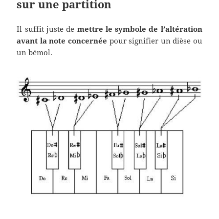
sur une partition
Il suffit juste de
mettre le symbole de l’altération
avant la note concernée
pour signifier un dièse ou
un bémol.