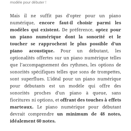
modèle pour débuter !
Mais il ne suffit pas d’opter pour un piano
numérique,
encore faut-il choisir parmi les
modèles qui existent.
De préférence,
optez pour
un piano numérique dont la sonorité et le
toucher se rapprochent le plus possible d’un
piano acoustique.
Pour un débutant, les
optionalités offertes sur un piano numérique telles
que l’accompagnement des rythmes, les options de
sonorités spécifiques telles que sons de trompettes,
sont superflues. L’idéal pour un piano numérique
pour débutants est un modèle qui offre des
sonorités proches d’un piano à queue, sans
fioritures ni options, et
offrant des touches à effets
marteaux.
Le piano numérique pour débutant
devrait comprendre
un minimum de 48 notes,
idéalement 60 notes.