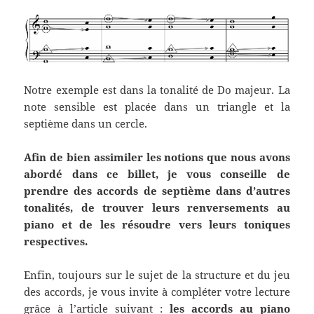
Notre exemple est dans la tonalité de Do majeur. La
note sensible est placée dans un triangle et la
septième dans un cercle.
Afin de bien assimiler les notions que nous avons
abordé dans ce billet, je vous conseille de
prendre des accords de septième dans d’autres
tonalités, de trouver leurs renversements au
piano et de les résoudre vers leurs toniques
respectives.
Enfin, toujours sur le sujet de la structure et du jeu
des accords, je vous invite à compléter votre lecture
grâce à l’article suivant :
les accords au piano