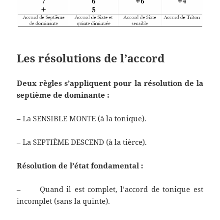
Les résolutions de l’accord
Deux règles s’appliquent pour la résolution de la
septième de dominante :
– La SENSIBLE MONTE (à la tonique).
– La SEPTIÈME DESCEND (à la tièrce).
Résolution de l’état fondamental :
– Quand il est complet, l’accord de tonique est
incomplet (sans la quinte).