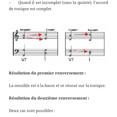
– Quand il est incomplet (sans la quinte), l’accord
de tonique est complet.
Résolution du premier renversement :
La sensible est à la basse et se résout sur la tonique.
Résolution du deuxième renversement :
Deux cas sont possibles :