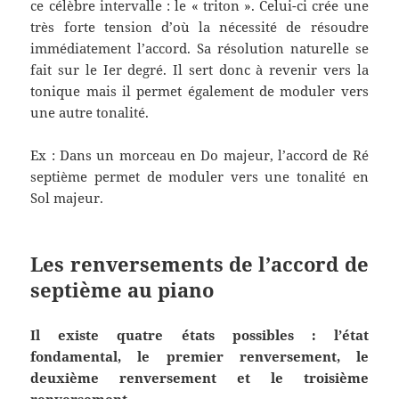
ce célèbre intervalle : le « triton ». Celui-ci crée une
très forte tension d’où la nécessité de résoudre
immédiatement l’accord. Sa résolution naturelle se
fait sur le Ier degré. Il sert donc à revenir vers la
tonique mais il permet également de moduler vers
une autre tonalité.
Ex : Dans un morceau en Do majeur, l’accord de Ré
septième permet de moduler vers une tonalité en
Sol majeur.
Les renversements de l’accord de
septième au piano
Il existe quatre états possibles : l’état
fondamental, le premier renversement, le
deuxième renversement et le troisième