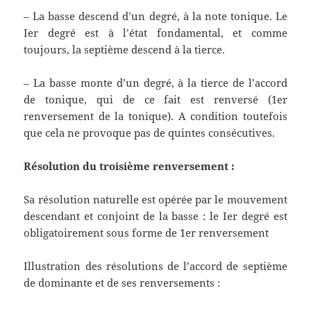
– La basse descend d’un degré, à la note tonique. Le
Ier degré est à l’état fondamental, et comme
toujours, la septième descend à la tierce.
– La basse monte d’un degré, à la tierce de l’accord
de tonique, qui de ce fait est renversé (1er
renversement de la tonique). A condition toutefois
que cela ne provoque pas de quintes consécutives.
Résolution du troisième renversement :
Sa résolution naturelle est opérée par le mouvement
descendant et conjoint de la basse : le Ier degré est
obligatoirement sous forme de 1er renversement
Illustration des résolutions de l’accord de septième
de dominante et de ses renversements :