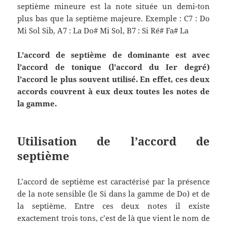
septième mineure est la note située un demi-ton
plus bas que la septième majeure. Exemple : C7 : Do
Mi Sol Sib, A7 : La Do# Mi Sol, B7 : Si Ré# Fa# La
L’accord de septième de dominante est avec
l’accord de tonique (l’accord du Ier degré)
l’accord le plus souvent utilisé. En effet, ces deux
accords couvrent à eux deux toutes les notes de
la gamme.
Utilisation de l’accord de
septième
L’accord de septième est caractérisé par la présence
de la note sensible (le Si dans la gamme de Do) et de
la septième. Entre ces deux notes il existe
exactement trois tons, c’est de là que vient le nom de