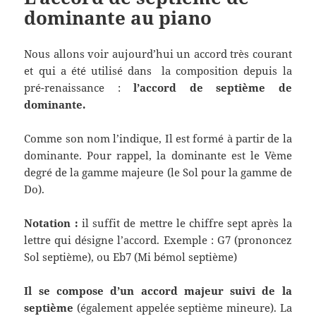
dominante au piano
Nous allons voir aujourd’hui un accord très courant
et qui a été utilisé dans la composition depuis la
pré-renaissance :
l’accord de septième de
dominante.
Comme son nom l’indique, Il est formé à partir de la
dominante. Pour rappel, la dominante est le Vème
degré de la gamme majeure (le Sol pour la gamme de
Do).
Notation :
il suffit de mettre le chiffre sept après la
lettre qui désigne l’accord. Exemple : G7 (prononcez
Sol septième), ou Eb7 (Mi bémol septième)
Il se compose d’un accord majeur suivi de la
septième
(également appelée septième mineure). La