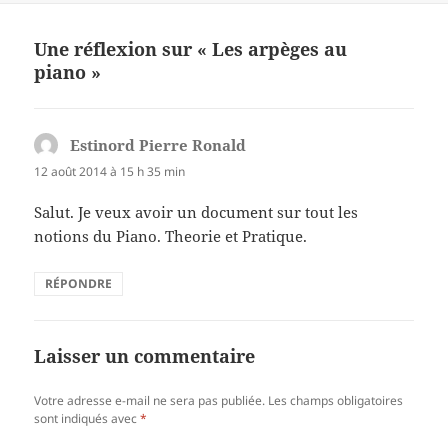
Une réflexion sur « Les arpèges au
piano »
Estinord Pierre Ronald
dit :
12 août 2014 à 15 h 35 min
Salut. Je veux avoir un document sur tout les
notions du Piano. Theorie et Pratique.
RÉPONDRE
Laisser un commentaire
Votre adresse e-mail ne sera pas publiée.
Les champs obligatoires
sont indiqués avec
*