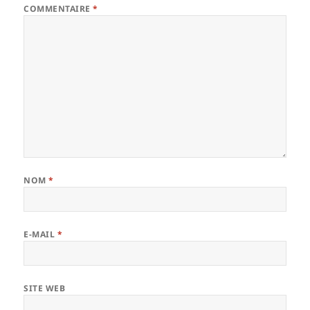
COMMENTAIRE
*
NOM
*
E-MAIL
*
SITE WEB