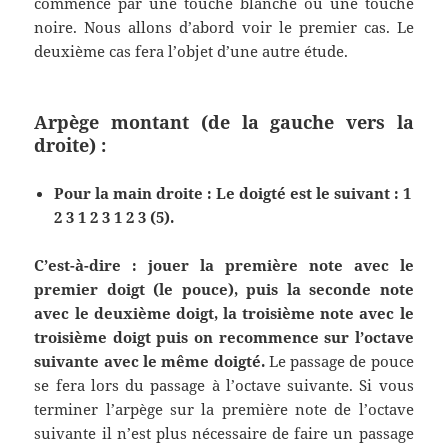
commence par une touche blanche ou une touche
noire. Nous allons d’abord voir le premier cas. Le
deuxième cas fera l’objet d’une autre étude.
Arpège montant (de la gauche vers la
droite) :
Pour la main droite : Le doigté est le suivant : 1
2 3 1 2 3 1 2 3 (5).
C’est-à-dire : jouer la première note avec le
premier doigt (le pouce), puis la seconde note
avec le deuxième doigt, la troisième note avec le
troisième doigt puis on recommence sur l’octave
suivante avec le même doigté.
Le passage de pouce
se fera lors du passage à l’octave suivante. Si vous
terminer l’arpège sur la première note de l’octave
suivante il n’est plus nécessaire de faire un passage