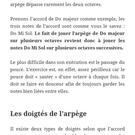
arpège dépasse rarement les deux octaves.
Prenons l’accord de Do majeur comme exemple, les
trois notes de l’accord sont comme vous le savez :
Do Mi Sol.
Le fait de jouer l’arpège de Do majeur
sur plusieurs octaves revient donc à jouer les
notes Do Mi Sol sur plusieurs octaves successives.
Le plus difficile dans son exécution est le passage du
pouce. L’exercice est, en effet, assez périlleux car le
pouce doit « sauter » d’une octave à chaque fois. Il
doit se faire en douceur afin de toujours garder les
notes bien liées entre elles.
Les doigtés de l’arpège
Il existe deux types de doigtés selon que l’accord