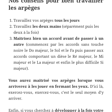
Nos conseils pour bien travailler
les arpèges
Travaillez vos arpèges
tous les jours
Travaillez
les deux mains
(séparément puis les
deux à la fois)
Maitrisez bien un accord avant de passer à un
autre
(commencez par les accords sans touche
noire le Do majeur, le Sol et le Fa puis passer aux
accords comportant un dièse le Ré majeur, le Mi
majeur et le La majeur et enfin le plus difficile Si
majeur).
Vous aurez maitrisé vos arpèges lorsque vous
arriverez à les jouer en fermant les yeux.
D’ici là,
exercez-vous, exercez-vous, c’est le seul moyen d’y
arriver.
Enfin, si vous cherchez à
développer à la fois votre