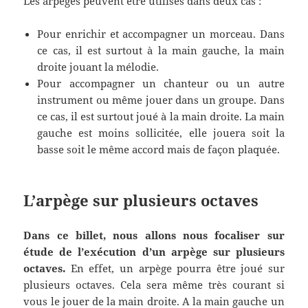
Les arpèges peuvent être utilisés dans deux cas :
Pour enrichir et accompagner un morceau. Dans
ce cas, il est surtout à la main gauche, la main
droite jouant la mélodie.
Pour accompagner un chanteur ou un autre
instrument ou même jouer dans un groupe. Dans
ce cas, il est surtout joué à la main droite. La main
gauche est moins sollicitée, elle jouera soit la
basse soit le même accord mais de façon plaquée.
L’arpège sur plusieurs octaves
Dans ce billet, nous allons nous focaliser sur
étude de l’exécution d’un arpège sur plusieurs
octaves.
En effet, un arpège pourra être joué sur
plusieurs octaves. Cela sera même très courant si
vous le jouer de la main droite. A la main gauche un