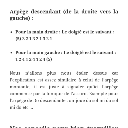
Arpège descendant (de la droite vers la
gauche) :
Pour la main droite : Le doigté est le suivant :
(5) 3 2 1 3 2 1 3 2 1
Pour la main gauche : Le doigté est le suivant :
1 2 4 1 2 4 1 2 4 (5)
Nous n’allons plus nous étaler dessus car
l’explication est assez similaire à celui de l’arpège
montante, il est juste à signaler qu’ici l’arpège
commence par la tonique de l’accord. Exemple pour
l’arpège de Do descendante : on joue do sol mi do sol
mi do etc …