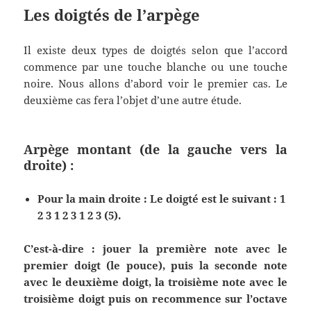
Les doigtés de l’arpège
Il existe deux types de doigtés selon que l’accord
commence par une touche blanche ou une touche
noire. Nous allons d’abord voir le premier cas. Le
deuxième cas fera l’objet d’une autre étude.
Arpège montant (de la gauche vers la
droite) :
Pour la main droite : Le doigté est le suivant : 1
2 3 1 2 3 1 2 3 (5).
C’est-à-dire : jouer la première note avec le
premier doigt (le pouce), puis la seconde note
avec le deuxième doigt, la troisième note avec le
troisième doigt puis on recommence sur l’octave