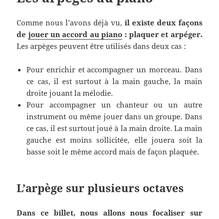
Comme nous l’avons déjà vu,
il existe deux façons
de
jouer un accord au piano
: plaquer et arpéger.
Les arpèges peuvent être utilisés dans deux cas :
Pour enrichir et accompagner un morceau. Dans
ce cas, il est surtout à la main gauche, la main
droite jouant la mélodie.
Pour accompagner un chanteur ou un autre
instrument ou même jouer dans un groupe. Dans
ce cas, il est surtout joué à la main droite. La main
gauche est moins sollicitée, elle jouera soit la
basse soit le même accord mais de façon plaquée.
L’arpège sur plusieurs octaves
Dans ce billet, nous allons nous focaliser sur