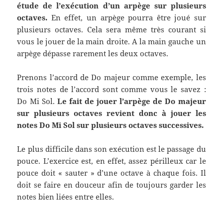
étude de l’exécution d’un arpège sur plusieurs
octaves.
En effet, un arpège pourra être joué sur
plusieurs octaves. Cela sera même très courant si
vous le jouer de la main droite. A la main gauche un
arpège dépasse rarement les deux octaves.
Prenons l’accord de Do majeur comme exemple, les
trois notes de l’accord sont comme vous le savez :
Do Mi Sol.
Le fait de jouer l’arpège de Do majeur
sur plusieurs octaves revient donc à jouer les
notes Do Mi Sol sur plusieurs octaves successives.
Le plus difficile dans son exécution est le passage du
pouce. L’exercice est, en effet, assez périlleux car le
pouce doit « sauter » d’une octave à chaque fois. Il
doit se faire en douceur afin de toujours garder les
notes bien liées entre elles.