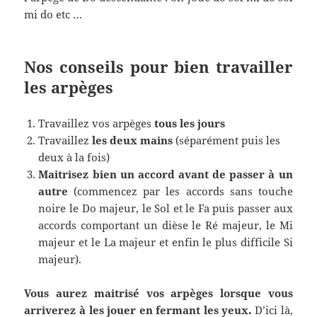
mi do etc …
Nos conseils pour bien travailler
les arpèges
Travaillez vos arpèges
tous les jours
Travaillez
les deux mains
(séparément puis les
deux à la fois)
Maitrisez bien un accord avant de passer à un
autre
(commencez par les accords sans touche
noire le Do majeur, le Sol et le Fa puis passer aux
accords comportant un dièse le Ré majeur, le Mi
majeur et le La majeur et enfin le plus difficile Si
majeur).
Vous aurez maitrisé vos arpèges lorsque vous
arriverez à les jouer en fermant les yeux.
D’ici là,