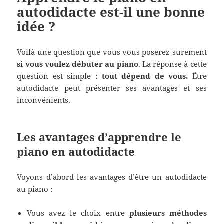
autodidacte est-il une bonne
idée ?
Voilà une question que vous vous poserez surement
si vous voulez débuter au piano
. La réponse à cette
question est simple :
tout dépend de vous.
Être
autodidacte peut présenter ses avantages et ses
inconvénients.
Les avantages d’apprendre le
piano en autodidacte
Voyons d’abord les avantages d’être un autodidacte
au piano :
Vous avez le choix entre
plusieurs méthodes