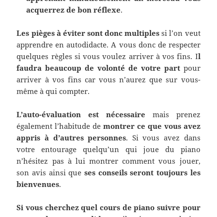
acquerrez de bon
réflexe
.
Les pièges à éviter sont donc multiples
si l’on veut
apprendre en autodidacte. A vous donc de respecter
quelques règles si vous voulez arriver à vos fins. I
l
faudra beaucoup de volonté de votre part
pour
arriver à vos fins car vous n’aurez que sur vous-
même à qui compter.
L’auto-évaluation est nécessaire
mais prenez
également l’habitude de
montrer ce que vous avez
appris à d’autres personnes
. Si vous avez dans
votre entourage quelqu’un qui joue du piano
n’hésitez pas à lui montrer comment vous jouer,
son avis ainsi que
ses conseils seront toujours les
bienvenues
.
Si vous cherchez quel cours de piano suivre pour