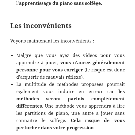
l’
apprentissage du piano sans solfège
.
Les inconvénients
Voyons maintenant les inconvénients :
Malgré que vous ayez des vidéos pour vous
apprendre à jouer,
vous n’aurez généralement
personne pour vous corriger
(le risque est donc
d’acquérir de mauvais réflexe).
La multitude de méthodes proposées pourrait
également vous induire en erreur car
les
méthodes seront parfois complètement
différentes
. Une méthode vous
apprendra à lire
les partitions de piano
, une autre à jouer sans
connaître le solfège.
Cela risque de vous
perturber dans votre progression
.