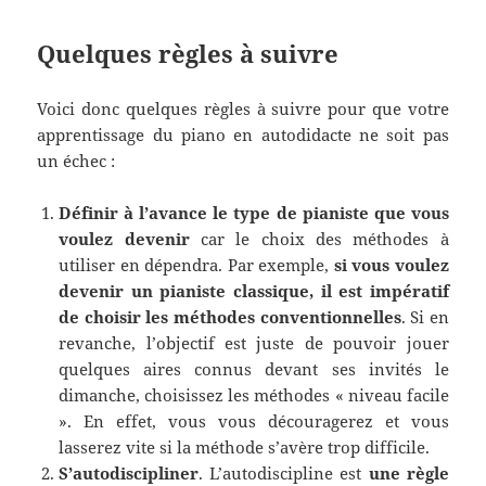
Quelques règles à suivre
Voici donc quelques règles à suivre pour que votre
apprentissage du piano en autodidacte ne soit pas
un échec :
Définir à l’avance le type de pianiste que vous
voulez devenir
car le choix des méthodes à
utiliser en dépendra. Par exemple,
si vous voulez
devenir un pianiste classique, il est impératif
de choisir les méthodes conventionnelles
. Si en
revanche, l’objectif est juste de pouvoir jouer
quelques aires connus devant ses invités le
dimanche, choisissez les méthodes « niveau facile
». En effet, vous vous découragerez et vous
lasserez vite si la méthode s’avère trop difficile.
S’autodiscipliner
. L’autodiscipline est
une règle