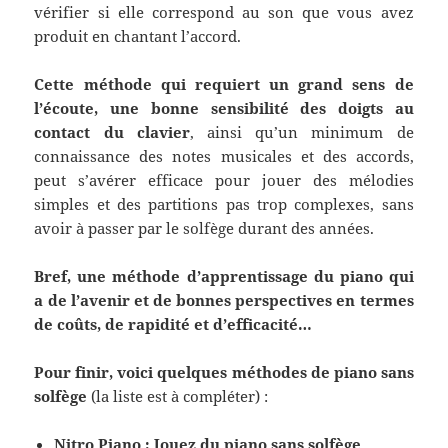
vérifier si elle correspond au son que vous avez
produit en chantant l’accord.
Cette méthode qui requiert un grand sens de
l’écoute, une bonne sensibilité des doigts au
contact du clavier
, ainsi qu’un minimum de
connaissance des notes musicales et des accords,
peut s’avérer efficace pour jouer des mélodies
simples et des partitions pas trop complexes, sans
avoir à passer par le solfège durant des années.
Bref, une méthode d’apprentissage du piano qui
a de
l’avenir
et
de bonnes perspectives en termes
de coûts, de rapidité et d’efficacité…
Pour finir, voici quelques méthodes de piano sans
solfège
(la liste est à compléter) :
Nitro Piano : Jouez du piano sans solfège