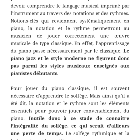
devoir comprendre le langage musical imprimé par
l’instrument au travers des notations et des rythmes.
Notions-clés qui reviennent systématiquement en
piano, la notation et le rythme permettront au
musicien de jouer correctement une œuvre
musicale de type classique. En effet, l’apprentissage
du piano passe nécessairement par le classique.
Le
piano jazz et le style moderne ne figurent donc
pas parmi les styles musicaux enseignés aux
pianistes débutants
.
Pour jouer du piano classique, il est souvent
nécessaire d’apprendre le solfège. Mais ainsi qu’il a
été dit, la notation et le rythme sont les éléments
essentiels pour pouvoir jouer convenablement du
piano.
Inutile donc à ce stade de connaître
l’intégralité du solfège, ce qui serait d’ailleurs
une perte de temps.
Le solfège rythmique et la