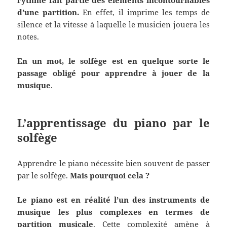
rythme fait partie des éléments incontournables
d’une partition.
En effet, il imprime les temps de
silence et la vitesse à laquelle le musicien jouera les
notes.
En un mot, le solfège est en quelque sorte le
passage obligé pour apprendre à jouer de la
musique
.
L’apprentissage du piano par le
solfège
Apprendre le piano nécessite bien souvent de passer
par le solfège.
Mais pourquoi cela ?
Le piano est en réalité l’un des instruments de
musique les plus complexes en termes de
partition musicale
. Cette complexité amène à