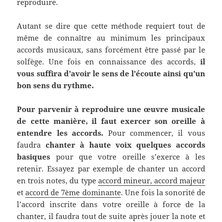
reproduire.
Autant se dire que cette méthode requiert tout de
même de connaître au minimum les principaux
accords musicaux, sans forcément être passé par le
solfège. Une fois en connaissance des accords,
il
vous suffira d’avoir le sens de l’écoute ainsi qu’un
bon sens du rythme.
Pour parvenir à reproduire une œuvre musicale
de cette manière,
il faut exercer son oreille à
entendre les accords.
Pour commencer, il vous
faudra
chanter à haute voix quelques accords
basiques
pour que votre oreille s’exerce à les
retenir. Essayez par exemple de chanter un accord
en trois notes, du type
accord mineur, accord majeur
et
accord de 7ème dominante
. Une fois la sonorité de
l’accord inscrite dans votre oreille à force de la
chanter, il faudra tout de suite après jouer la note et