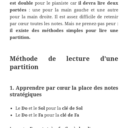
est double
pour le pianiste car
il devra lire deux
portées
: une pour la main gauche et une autre
pour la main droite. Il est assez difficile de retenir
par cœur toutes les notes. Mais ne prenez-pas peur :
il existe des méthodes simples pour lire une
partition.
Méthode de lecture d’une
partition
1. Apprendre par cœur la place des notes
stratégiques
Le
Do
et le
Sol
pour la
clé de
Sol
Le
Do
et le
Fa
pour la
clé
de Fa