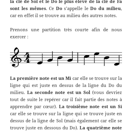
la clé de Sol et le Do le plus élevé de la clé de Fa
sont les mêmes
. Ce
Do
s’appelle le
Do du milieu
,
car en effet il se trouve au milieu des autres notes.
Prenons une partition très courte afin de nous
exercer :
La première note est un Mi
car elle se trouve sur la
ligne qui est juste en dessus de la ligne du Do du
milieu.
La seconde note est un Sol
(vous devriez
tout de suite le repérer car il fait partie des notes à
apprendre par cœur).
La troisième note est un Si
car elle se trouve sur la ligne qui se trouve juste en
dessus de la ligne de Sol (mais également car elle se
trouve juste en dessous du Do).
La quatrième note