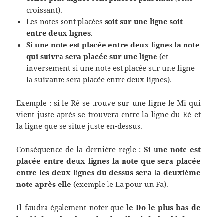
croissant).
Les notes sont placées
soit sur une ligne soit
entre deux lignes
.
Si une note est placée entre deux lignes la note
qui suivra sera placée sur une ligne
(et
inversement si une note est placée sur une ligne
la suivante sera placée entre deux lignes).
Exemple : si le Ré se trouve sur une ligne le Mi qui
vient juste après se trouvera entre la ligne du Ré et
la ligne que se situe juste en-dessus.
Conséquence de la dernière règle :
Si une note est
placée entre deux lignes la note que sera placée
entre les deux lignes du dessus sera la deuxième
note après elle
(exemple le La pour un Fa).
Il faudra également noter que
le Do le plus bas de