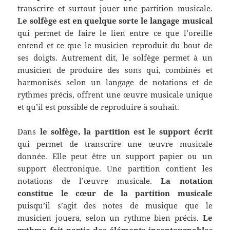
transcrire et surtout jouer une partition musicale.
Le solfège est en quelque sorte le langage musical
qui permet de faire le lien entre ce que l’oreille
entend et ce que le musicien reproduit du bout de
ses doigts. Autrement dit, le solfège permet à un
musicien de produire des sons qui, combinés et
harmonisés selon un langage de notations et de
rythmes précis, offrent une œuvre musicale unique
et qu’il est possible de reproduire à souhait.
Dans
le solfège, la partition est le support écrit
qui permet de transcrire une œuvre musicale
donnée. Elle peut être un support papier ou un
support électronique. Une partition contient les
notations de l’œuvre musicale.
La notation
constitue le cœur de la partition musicale
puisqu’il s’agit des notes de musique que le
musicien jouera, selon un rythme bien précis.
Le