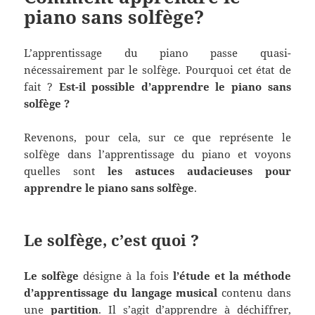
piano sans solfège?
L’apprentissage du piano passe quasi-
nécessairement par le solfège. Pourquoi cet état de
fait ?
Est-il possible d’apprendre le piano sans
solfège ?
Revenons, pour cela, sur ce que représente le
solfège dans l’apprentissage du piano et voyons
quelles sont
les astuces audacieuses pour
apprendre le piano sans solfège
.
Le solfège, c’est quoi ?
Le solfège
désigne à la fois
l’étude et la méthode
d’apprentissage du langage musical
contenu dans
une
partition
. Il s’agit d’apprendre à déchiffrer,