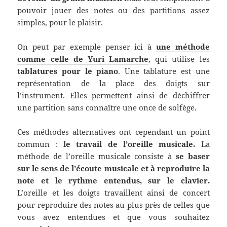
pouvoir jouer des notes ou des partitions assez
simples, pour le plaisir.
On peut par exemple penser ici à
une méthode
comme celle de Yuri Lamarche
, qui utilise les
tablatures pour le piano
. Une tablature est une
représentation de la place des doigts sur
l’instrument. Elles permettent ainsi de déchiffrer
une partition sans connaître une once de solfège.
Ces méthodes alternatives ont cependant un point
commun :
le travail de l’oreille musicale.
La
méthode de l’oreille musicale consiste à
se baser
sur le sens de l’écoute musicale et à reproduire la
note et le rythme entendus, sur le clavier.
L’oreille et les doigts travaillent ainsi de concert
pour reproduire des notes au plus près de celles que
vous avez entendues et que vous souhaitez