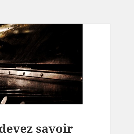
 devez savoir