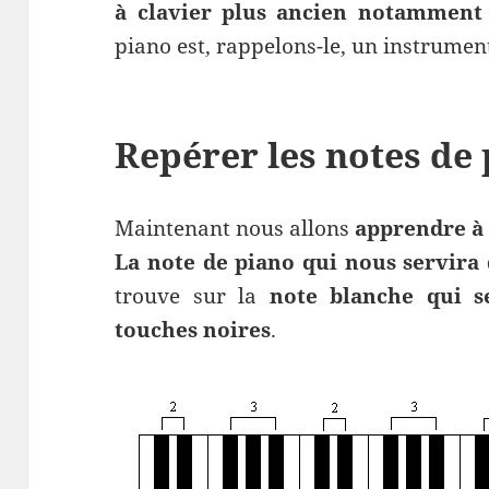
à clavier plus ancien notamment 
piano est, rappelons-le, un instrumen
Repérer les notes de 
Maintenant nous allons
apprendre à 
La note de piano qui nous servira 
trouve sur la
note blanche qui s
touches noires
.