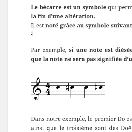
Le bécarre est un symbole
qui perme
la fin d’une altération.
Il est
noté grâce au symbole suivan
Par exemple,
si une note est diésée
que la note ne sera pas signifiée d’
Dans notre exemple, le premier Do es
ainsi que le troisième sont des Do