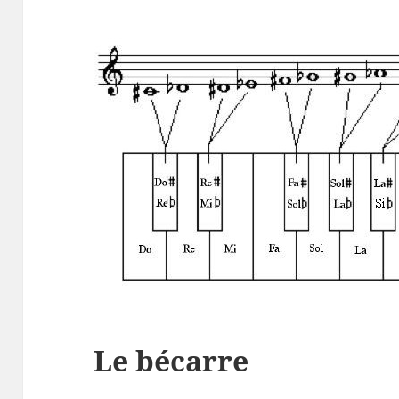
Le bécarre