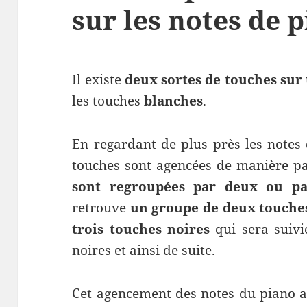
sur les notes de 
Il existe
deux sortes de touches sur
les touches
blanches
.
En regardant de plus près les notes 
touches sont agencées de manière pa
sont regroupées par deux ou pa
retrouve
un groupe de deux touches
trois touches noires
qui sera suivi
noires et ainsi de suite.
Cet agencement des notes du piano 