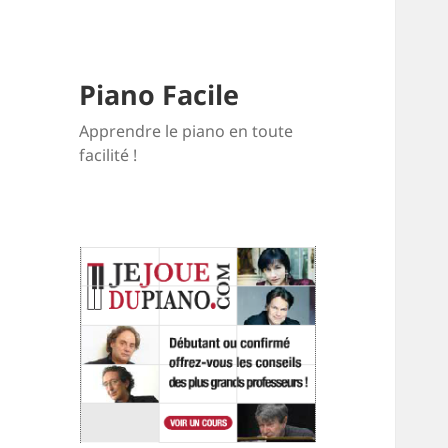
Piano Facile
Apprendre le piano en toute
facilité !