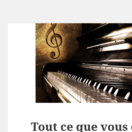
Tout ce que vous