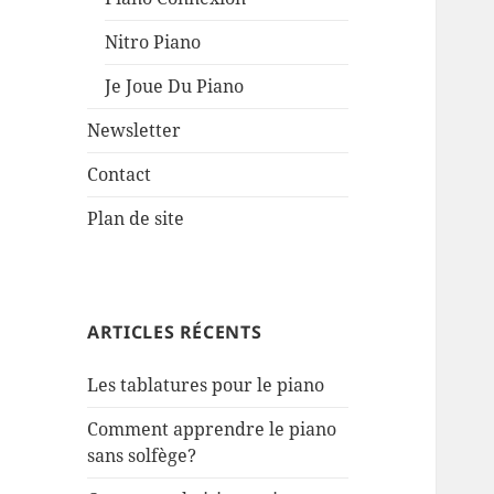
Nitro Piano
Je Joue Du Piano
Newsletter
Contact
Plan de site
ARTICLES RÉCENTS
Les tablatures pour le piano
Comment apprendre le piano
sans solfège?