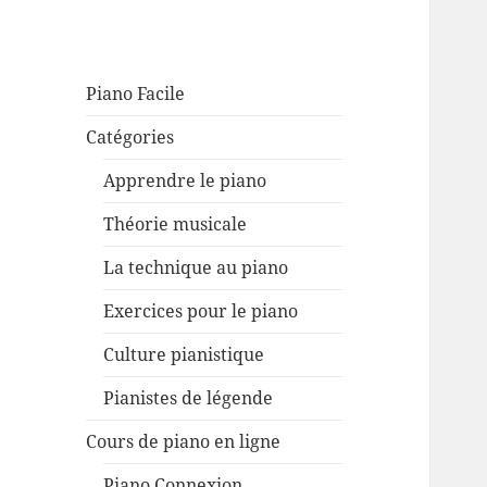
Piano Facile
Catégories
Apprendre le piano
Théorie musicale
La technique au piano
Exercices pour le piano
Culture pianistique
Pianistes de légende
Cours de piano en ligne
Piano Connexion