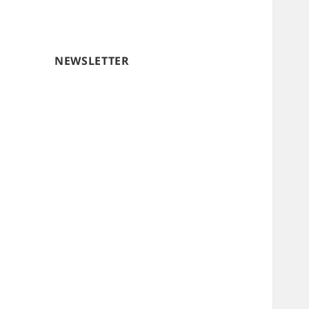
NEWSLETTER