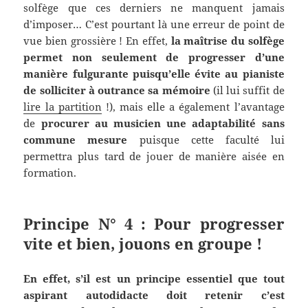
solfège que ces derniers ne manquent jamais
d’imposer… C’est pourtant là une erreur de point de
vue bien grossière ! En effet,
la maîtrise du solfège
permet non seulement de progresser d’une
manière fulgurante puisqu’elle évite au pianiste
de solliciter à outrance sa mémoire
(il lui suffit de
lire la partition
!), mais elle a également l’avantage
de
procurer au musicien une adaptabilité sans
commune mesure
puisque cette faculté lui
permettra plus tard de jouer de manière aisée en
formation.
Principe N° 4 : Pour progresser
vite et bien, jouons en groupe !
En effet, s’il est un principe essentiel que tout
aspirant autodidacte doit retenir c’est