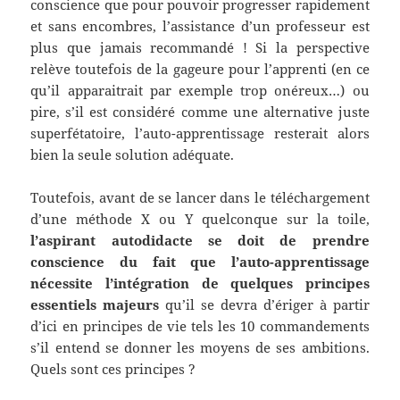
conscience que pour pouvoir progresser rapidement
et sans encombres, l’assistance d’un professeur est
plus que jamais recommandé ! Si la perspective
relève toutefois de la gageure pour l’apprenti (en ce
qu’il apparaitrait par exemple trop onéreux…) ou
pire, s’il est considéré comme une alternative juste
superfétatoire, l’auto-apprentissage resterait alors
bien la seule solution adéquate.
Toutefois, avant de se lancer dans le téléchargement
d’une méthode X ou Y quelconque sur la toile,
l’aspirant autodidacte se doit de prendre
conscience du fait que l’auto-apprentissage
nécessite l’intégration de quelques principes
essentiels majeurs
qu’il se devra d’ériger à partir
d’ici en principes de vie tels les 10 commandements
s’il entend se donner les moyens de ses ambitions.
Quels sont ces principes ?