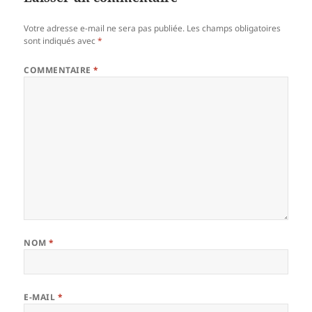
Votre adresse e-mail ne sera pas publiée.
Les champs obligatoires
sont indiqués avec
*
COMMENTAIRE
*
NOM
*
E-MAIL
*