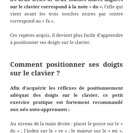
sur le clavier correspond à la note « do ».
Celle qui
vient avant les trois touches noires par contre
correspond au « fa ».
Ces repères acquis, il devient plus facile d’apprendre
à positionner ses doigts sur le clavier.
Comment positionner ses doigts
sur le clavier ?
Afin d’acquérir les réflexes de positionnement
adéquat des doigts sur le clavier, ce petit
exercice pratique est fortement recommandé
aux néo auto-apprenants :
Au niveau de la main droite : placer le pouce sur le «
do » ; l’index sur le « re » ; le majeur sur le « mi »,