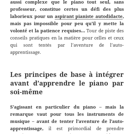
aussi complexe que le piano tout seul, sans
professeur, constitue certes un défi des plus
laborieux pour un
aspirant pianiste autodidacte
,
mais pas impossible pour peu qu’il y mette la
volonté et la patience requises…
Tour de piste des
conseils pratiques en la matière pour celles et ceux
qui sont tentés par l’aventure de l’auto-
apprentissage.
Les principes de base à intégrer
avant d’apprendre le piano par
soi-même
S’agissant en particulier du piano – mais la
remarque vaut pour tous les instruments de
musique – avant de tenter l’aventure de l’auto-
apprentissage,
il est primordial de prendre