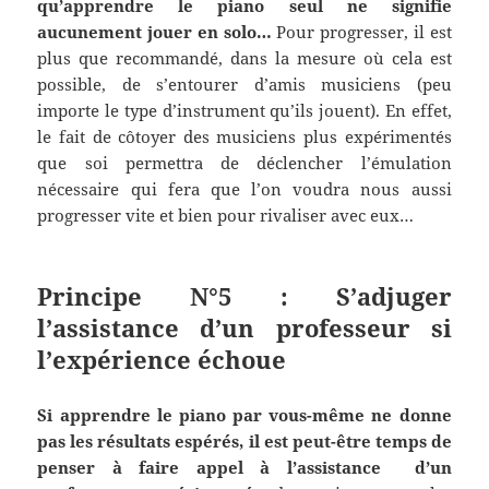
qu’apprendre le piano seul ne signifie
aucunement jouer en solo…
Pour progresser, il est
plus que recommandé, dans la mesure où cela est
possible, de s’entourer d’amis musiciens (peu
importe le type d’instrument qu’ils jouent). En effet,
le fait de côtoyer des musiciens plus expérimentés
que soi permettra de déclencher l’émulation
nécessaire qui fera que l’on voudra nous aussi
progresser vite et bien pour rivaliser avec eux…
Principe N°5 : S’adjuger
l’assistance d’un professeur si
l’expérience échoue
Si apprendre le piano par vous-même ne donne
pas les résultats espérés, il est peut-être temps de
penser à faire appel à l’assistance d’un