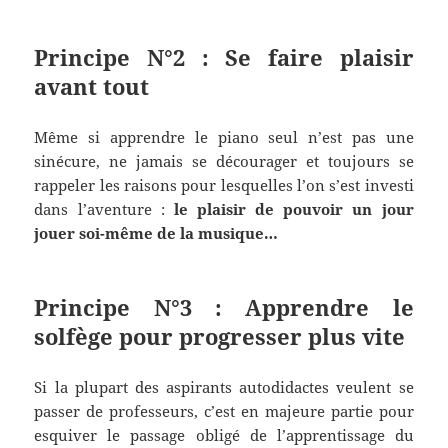
Principe N°2 : Se faire plaisir
avant tout
Même si apprendre le piano seul n’est pas une
sinécure, ne jamais se décourager et toujours se
rappeler les raisons pour lesquelles l’on s’est investi
dans l’aventure :
le plaisir de pouvoir un jour
jouer soi-même de la musique…
Principe N°3 : Apprendre le
solfège pour progresser plus vite
Si la plupart des aspirants autodidactes veulent se
passer de professeurs, c’est en majeure partie pour
esquiver le passage obligé de l’apprentissage du