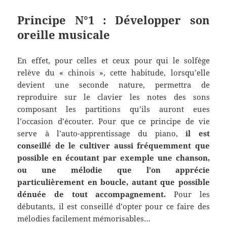
Principe N°1 : Développer son
oreille musicale
En effet, pour celles et ceux pour qui le solfège
relève du « chinois », cette habitude, lorsqu’elle
devient une seconde nature, permettra de
reproduire sur le clavier les notes des sons
composant les partitions qu’ils auront eues
l’occasion d’écouter. Pour que ce principe de vie
serve à l’auto-apprentissage du piano,
il est
conseillé de le cultiver aussi fréquemment que
possible en écoutant par exemple une chanson,
ou une mélodie que l’on apprécie
particulièrement en boucle, autant que possible
dénuée de tout accompagnement.
Pour les
débutants, il est conseillé d’opter pour ce faire des
mélodies facilement mémorisables…