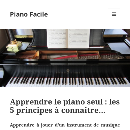
Piano Facile
MENU
ET
WIDGETS
Apprendre le piano seul : les
5 principes à connaître…
Apprendre à jouer d’un instrument de musique