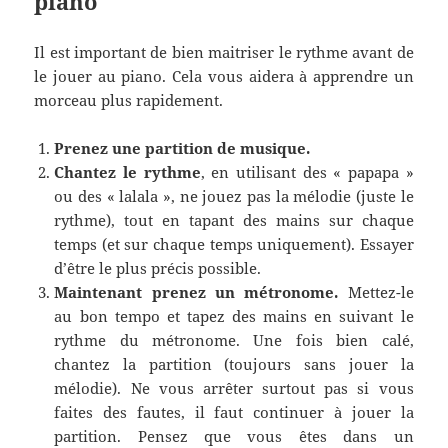
piano
Il est important de bien maitriser le rythme avant de
le jouer au piano. Cela vous aidera à apprendre un
morceau plus rapidement.
Prenez une partition de musique.
Chantez le rythme
, en utilisant des « papapa »
ou des « lalala », ne jouez pas la mélodie (juste le
rythme), tout en tapant des mains sur chaque
temps (et sur chaque temps uniquement). Essayer
d’être le plus précis possible.
Maintenant prenez un métronome.
Mettez-le
au bon tempo et tapez des mains en suivant le
rythme du métronome. Une fois bien calé,
chantez la partition (toujours sans jouer la
mélodie). Ne vous arrêter surtout pas si vous
faites des fautes, il faut continuer à jouer la
partition. Pensez que vous êtes dans un