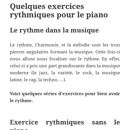
Quelques exercices
rythmiques pour le piano
Le rythme dans la musique
Le rythme, l’harmonie, et la mélodie sont les trois
pierres angulaires formant la musique. Cette fois-ci
nous allons nous focaliser sur le rythme. En effet,
celui-ci a pris une part grandissante dans la musique
moderne (le jazz, la variété, le rock, la musique
latine, le rap, la techno, …).
Voici quelques séries d’exercices pour bien avoir
le rythme.
Exercice rythmiques sans le