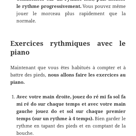
le rythme progressivement.
Vous pouvez même
jouer le morceau plus rapidement que la
normale.
Exercices rythmiques avec le
piano
Maintenant que vous êtes habitués à compter et à
battre des pieds,
nous allons faire les exercices au
piano.
Avec votre main droite, jouez do ré mi fa sol fa
mi ré do sur chaque temps et avec votre main
gauche jouez do et sol sur chaque premier
temps (sur un rythme à 4 temps).
Bien garder le
rythme en tapant des pieds et en comptant de la
bouche.