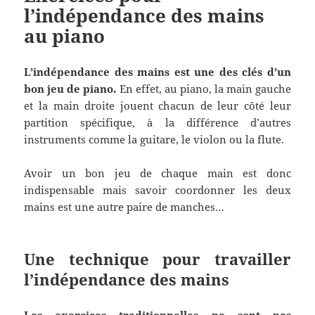
l’indépendance des mains
au piano
L’indépendance des mains est une des clés d’un
bon jeu de piano.
En effet, au piano, la main gauche
et la main droite jouent chacun de leur côté leur
partition spécifique, à la différence d’autres
instruments comme la guitare, le violon ou la flute.
Avoir un bon jeu de chaque main est donc
indispensable mais savoir coordonner les deux
mains est une autre paire de manches…
Une technique pour travailler
l’indépendance des mains