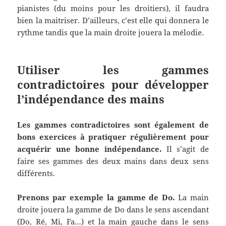
pianistes (du moins pour les droitiers), il faudra
bien la maitriser. D’ailleurs, c’est elle qui donnera le
rythme tandis que la main droite jouera la mélodie.
Utiliser les gammes
contradictoires pour développer
l’indépendance des mains
Les gammes contradictoires sont également de
bons exercices à pratiquer régulièrement pour
acquérir une bonne indépendance.
Il s’agit de
faire ses gammes des deux mains dans deux sens
différents.
Prenons par exemple la gamme de Do.
La main
droite jouera la gamme de Do dans le sens ascendant
(Do, Ré, Mi, Fa…) et la main gauche dans le sens