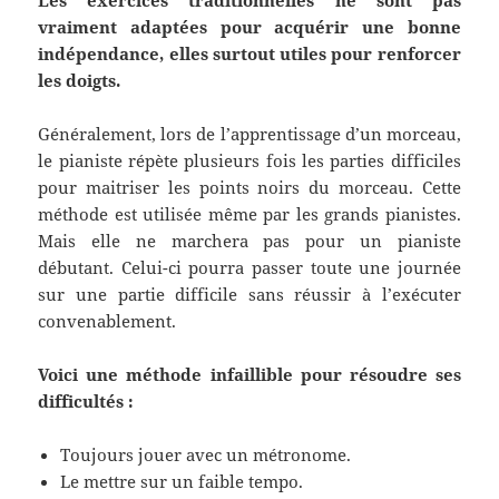
Les exercices traditionnelles ne sont pas
vraiment adaptées pour acquérir une bonne
indépendance, elles surtout utiles pour renforcer
les doigts.
Généralement, lors de l’apprentissage d’un morceau,
le pianiste répète plusieurs fois les parties difficiles
pour maitriser les points noirs du morceau. Cette
méthode est utilisée même par les grands pianistes.
Mais elle ne marchera pas pour un pianiste
débutant. Celui-ci pourra passer toute une journée
sur une partie difficile sans réussir à l’exécuter
convenablement.
Voici une méthode infaillible pour résoudre ses
difficultés :
Toujours jouer avec un métronome.
Le mettre sur un faible tempo.