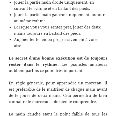
Jouer la partie main droite uniquement, en
suivant le rythme et en battant des pieds.
Jouer la partie main gauche uniquement toujours
au même rythme
Lorsque vous vous sentez prêt, jouer des deux
mains toujours en battant des pieds.
Augmenter le tempo progressivement à votre
aise.
Le secret d’une bonne exécution est de toujours
rester dans le rythme.
Les pianistes amateurs
oublient parfois ce point très important.
En règle générale, pour apprendre un morceau, il
est préférable de le maitriser de chaque main avant
de le jouer de deux mains. Cela permettra de bien
connaitre le morceau et de bien le comprendre.
La main gauche étant le point faible de tous les