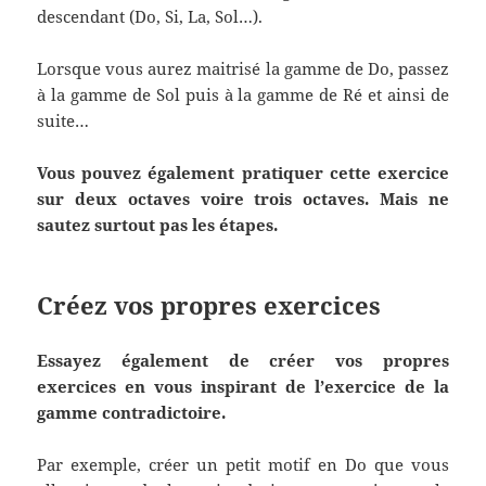
descendant (Do, Si, La, Sol…).
Lorsque vous aurez maitrisé la gamme de Do, passez
à la gamme de Sol puis à la gamme de Ré et ainsi de
suite…
Vous pouvez également pratiquer cette exercice
sur deux octaves voire trois octaves. Mais ne
sautez surtout pas les étapes.
Créez vos propres exercices
Essayez également de créer vos propres
exercices en vous inspirant de l’exercice de la
gamme contradictoire.
Par exemple, créer un petit motif en Do que vous